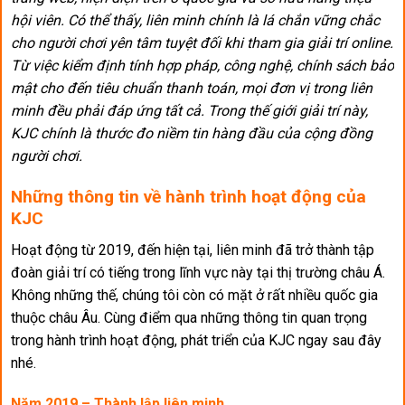
hội viên. Có thể thấy, liên minh chính là lá chắn vững chắc
cho người chơi yên tâm tuyệt đối khi tham gia giải trí online.
Từ việc kiểm định tính hợp pháp, công nghệ, chính sách bảo
mật cho đến tiêu chuẩn thanh toán, mọi đơn vị trong liên
minh đều phải đáp ứng tất cả. Trong thế giới giải trí này,
KJC chính là thước đo niềm tin hàng đầu của cộng đồng
người chơi.
Những thông tin về hành trình hoạt động của
KJC
Hoạt động từ 2019, đến hiện tại, liên minh đã trở thành tập
đoàn giải trí có tiếng trong lĩnh vực này tại thị trường châu Á.
Không những thế, chúng tôi còn có mặt ở rất nhiều quốc gia
thuộc châu Âu. Cùng điểm qua những thông tin quan trọng
trong hành trình hoạt động, phát triển của KJC ngay sau đây
nhé.
Năm 2019 – Thành lập liên minh